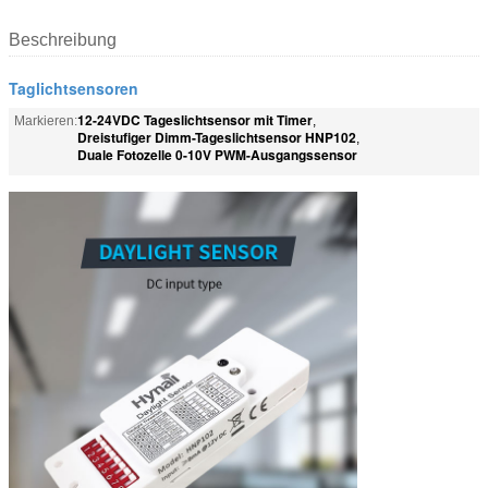
Beschreibung
Taglichtsensoren
12-24VDC Tageslichtsensor mit Timer
Markieren:
,
Dreistufiger Dimm-Tageslichtsensor HNP102
,
Duale Fotozelle 0-10V PWM-Ausgangssensor