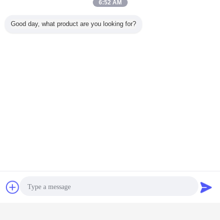
6:52 AM
Good day, what product are you looking for?
Plaudern
Referenzen