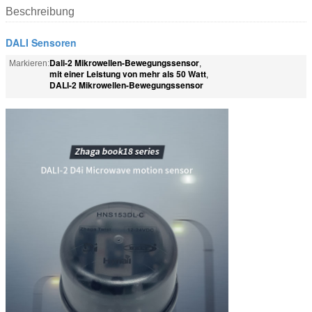
Beschreibung
DALI Sensoren
Dali-2 Mikrowellen-Bewegungssensor
Markieren:
,
mit einer Leistung von mehr als 50 Watt
,
DALI-2 Mikrowellen-Bewegungssensor