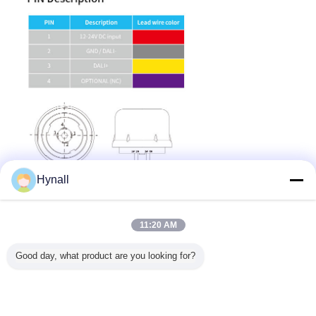
Hynall
11:20 AM
Good day, what product are you looking for?