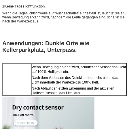
2Keine Tageslichtfunktion.
Wenn die Tageslichtschwelle auf "Ausgeschaltet" eingestellt ist, leuchtet sie an,
wenn Bewegung erkannt wird, nachdem die Leute gegangen sind, schaltet sie
nach der Wartezeit aus.
Anwendungen: Dunkle Orte wie
Kellerparkplatz, Unterpass.
Wenn Bewegung erkannt wird, schaltet der Sensor das Licht
auf 100% Helligkeit ein.
Nach dem Verlassen des Detektionsbereichs bleibt das
Licht innerhalb der Wartezeit zu 100% hell.
Nach Ablauf der letzten Erkennung und der aktuellen
Haltezeit schaltet das Licht aus.