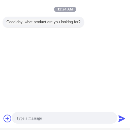
11:24 AM
Good day, what product are you looking for?
Plaudern
Referenzen