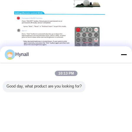
Hynall
10:13 PM
Good day, what product are you looking for?